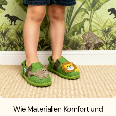
Wie Materialien Komfort und