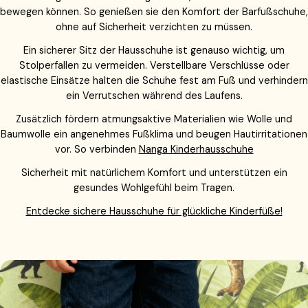
bewegen können. So genießen sie den Komfort der Barfußschuhe,
ohne auf Sicherheit verzichten zu müssen.
Ein sicherer Sitz der Hausschuhe ist genauso wichtig, um
Stolperfallen zu vermeiden. Verstellbare Verschlüsse oder
elastische Einsätze halten die Schuhe fest am Fuß und verhindern
ein Verrutschen während des Laufens.
Zusätzlich fördern atmungsaktive Materialien wie Wolle und
Baumwolle ein angenehmes Fußklima und beugen Hautirritationen
vor. So verbinden
Nanga Kinderhausschuhe
Sicherheit mit natürlichem Komfort und unterstützen ein
gesundes Wohlgefühl beim Tragen.
Entdecke sichere Hausschuhe für glückliche Kinderfüße!