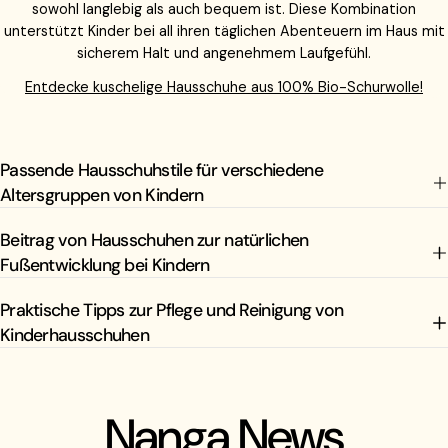
sowohl langlebig als auch bequem ist. Diese Kombination
unterstützt Kinder bei all ihren täglichen Abenteuern im Haus mit
sicherem Halt und angenehmem Laufgefühl.
Entdecke kuschelige Hausschuhe aus 100% Bio-Schurwolle!
Passende Hausschuhstile für verschiedene
Altersgruppen von Kindern
Beitrag von Hausschuhen zur natürlichen
Fußentwicklung bei Kindern
Praktische Tipps zur Pflege und Reinigung von
Kinderhausschuhen
Nanga News