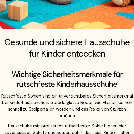
Gesunde und sichere Hausschuhe
für Kinder entdecken
Wichtige Sicherheitsmerkmale für
rutschfeste Kinderhausschuhe
Rutschfeste Sohlen sind ein unverzichtbares Sicherheitsmerkmal
bei Kinderhausschuhen. Gerade glatte Böden wie Fliesen können
schnell zu Stolperfallen werden und das Risiko von Stürzen
erhöhen.
Hausschuhe mit profilierter, rutschfester Sohle bieten hier
zuverlässigen Schutz und sorgen dafür, dass sich Kinder sicher