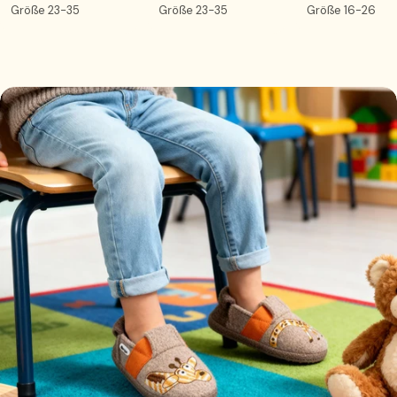
Größe 23-35
Größe 23-35
Größe 16-26