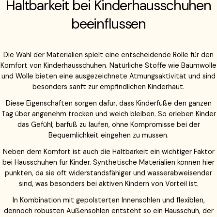
Haltbarkeit bei Kinderhausschuhen
beeinflussen
Die Wahl der Materialien spielt eine entscheidende Rolle für den
Komfort von Kinderhausschuhen. Natürliche Stoffe wie Baumwolle
und Wolle bieten eine ausgezeichnete Atmungsaktivität und sind
besonders sanft zur empfindlichen Kinderhaut.
Diese Eigenschaften sorgen dafür, dass Kinderfüße den ganzen
Tag über angenehm trocken und weich bleiben. So erleben Kinder
das Gefühl, barfuß zu laufen, ohne Kompromisse bei der
Bequemlichkeit eingehen zu müssen.
Neben dem Komfort ist auch die Haltbarkeit ein wichtiger Faktor
bei Hausschuhen für Kinder. Synthetische Materialien können hier
punkten, da sie oft widerstandsfähiger und wasserabweisender
sind, was besonders bei aktiven Kindern von Vorteil ist.
In Kombination mit gepolsterten Innensohlen und flexiblen,
dennoch robusten Außensohlen entsteht so ein Hausschuh, der